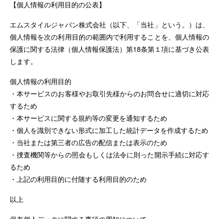
【個人情報の利用目的の公表】
エムスタイルジャパン株式会社（以下、「当社」という。）は、
個人情報を次の利用目的の範囲内で利用することを、個人情報の
保護に関する法律（個人情報保護法）第18条第１項に基づき公表
します。
個人情報の利用目的
・本サービスのお客様やお取引先様からのお問合せに適切に対応
するため
・本サービスに関する規約等の変更を通知するため
・個人を識別できない形式に加工した統計データを作成するため
・当社または第三者の広告の配信または表示のため
・捜査機関等からの照会もしくは法令に則った開示手続に対応す
るため
・上記の利用目的に付随する利用目的のため
以上