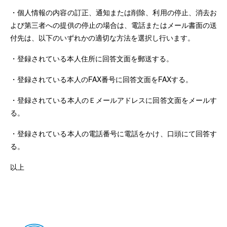
・個人情報の内容の訂正、通知または削除、利用の停止、消去お
よび第三者への提供の停止の場合は、電話またはメール書面の送
付先は、以下のいずれかの適切な方法を選択し行います。
・登録されている本人住所に回答文面を郵送する。
・登録されている本人のFAX番号に回答文面をFAXする。
・登録されている本人のＥメールアドレスに回答文面をメールす
る。
・登録されている本人の電話番号に電話をかけ、口頭にて回答す
る。
以上