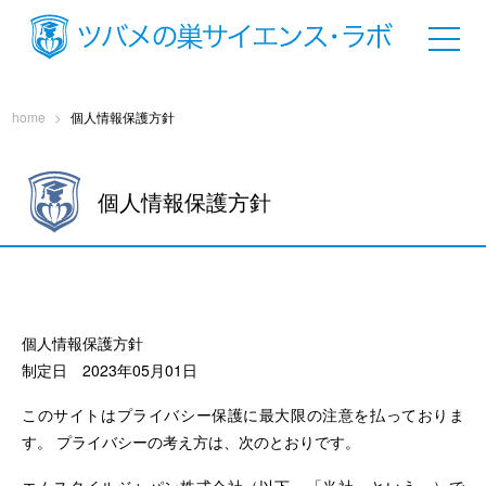
home
>
個人情報保護方針
個人情報保護方針
個人情報保護方針
制定日 2023年05月01日
このサイトはプライバシー保護に最大限の注意を払っておりま
す。 プライバシーの考え方は、次のとおりです。