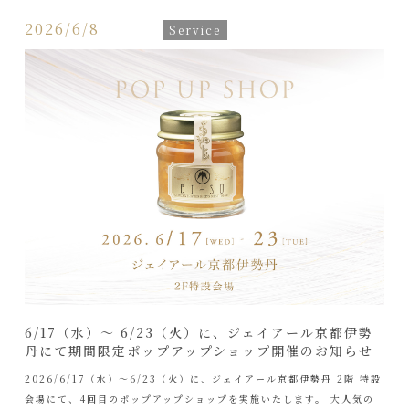
2026/6/8
Service
6/17（水）〜 6/23（火）に、ジェイアール京都伊勢
丹にて期間限定ポップアップショップ開催のお知らせ
2026/6/17（水）〜6/23（火）に、ジェイアール京都伊勢丹 2階 特設
会場にて、4回目のポップアップショップを実施いたします。 大人気の