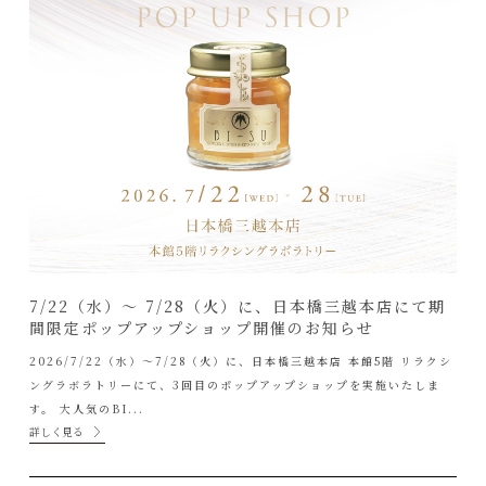
7/22（水）〜 7/28（火）に、日本橋三越本店にて期
間限定ポップアップショップ開催のお知らせ
2026/7/22（水）〜7/28（火）に、日本橋三越本店 本館5階 リラクシ
ングラボラトリーにて、3回目のポップアップショップを実施いたしま
す。 大人気のBI...
詳しく見る