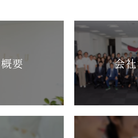
社概要
会社