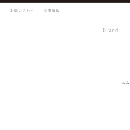
お問い合わせ
採用情報
Brand
エム