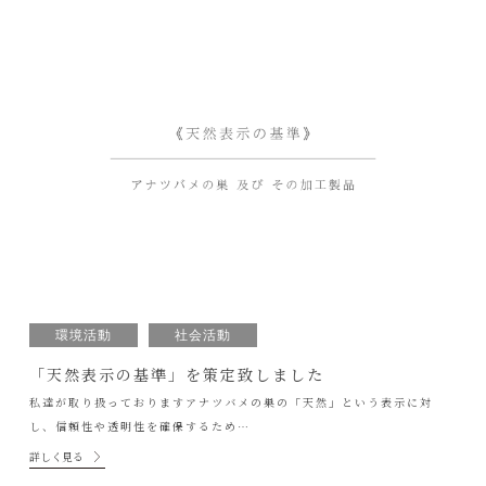
環境活動
社会活動
「天然表示の基準」を策定致しました
私達が取り扱っておりますアナツバメの巣の「天然」という表示に対
し、信頼性や透明性を確保するため…
詳しく見る