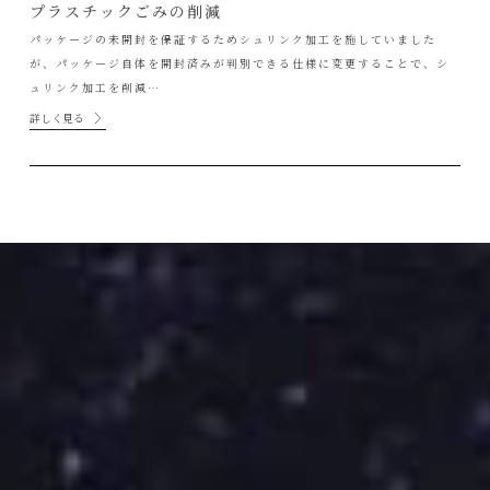
プラスチックごみの削減
パッケージの未開封を保証するためシュリンク加工を施していました
が、パッケージ自体を開封済みが判別できる仕様に変更することで、シ
ュリンク加工を削減…
詳しく見る