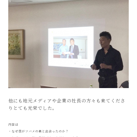
他にも地元メディアや企業の社長の方々も来てくださ
りとても光栄でした。
内容は
・なぜ僕がツバメの巣と出会ったのか？