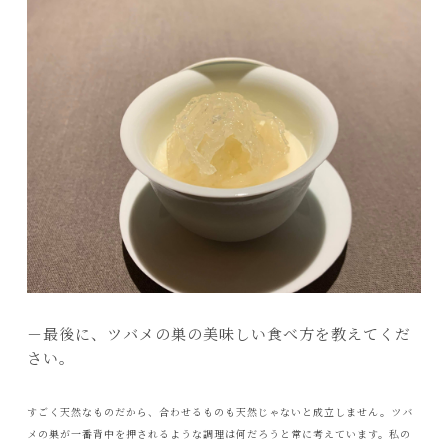
－最後に、ツバメの巣の美味しい食べ方を教えてくだ
さい。
すごく天然なものだから、合わせるものも天然じゃないと成立しません。ツバ
メの巣が一番背中を押されるような調理は何だろうと常に考えています。私の