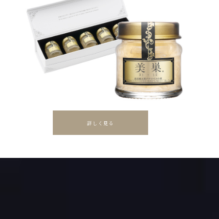
詳しく見る