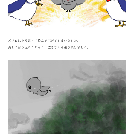
パブロはそう言って飛んで逃げてしまいました。
決して振り返ることなく、泣きながら飛び続けました。