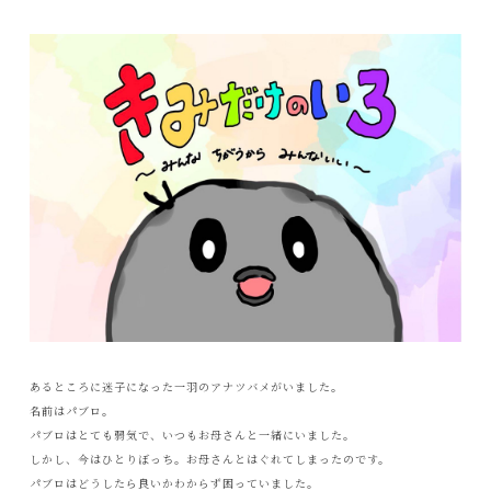
あるところに迷子になった一羽のアナツバメがいました。
名前はパブロ。
パブロはとても弱気で、いつもお母さんと一緒にいました。
しかし、今はひとりぼっち。お母さんとはぐれてしまったのです。
パブロはどうしたら良いかわからず困っていました。