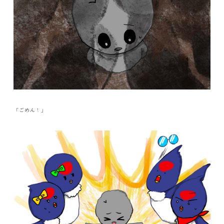
「ごめん！」