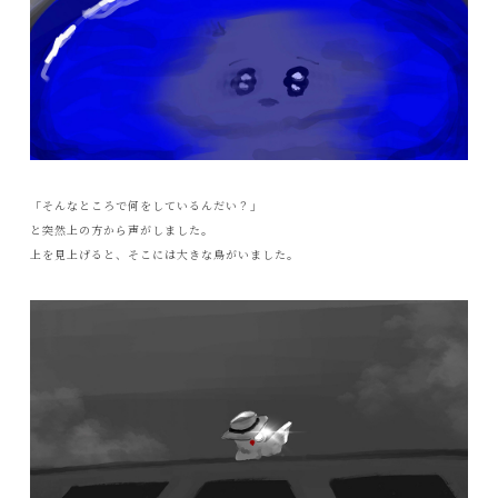
「そんなところで何をしているんだい？」
と突然上の方から声がしました。
上を見上げると、そこには大きな鳥がいました。