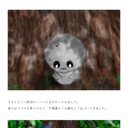
するとそこへ四羽のツバメたちがやってきました。
彼らはパブロを見つけると、不思議そうな顔をして近づいてきました。