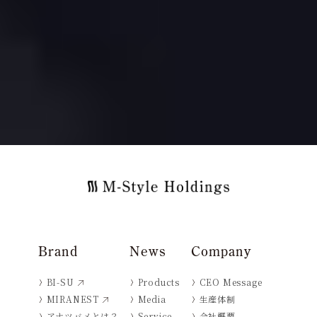
Brand
News
Company
BI-SU
Products
CEO Message
MIRANEST
Media
生産体制
アナツバメとは？
Service
会社概要