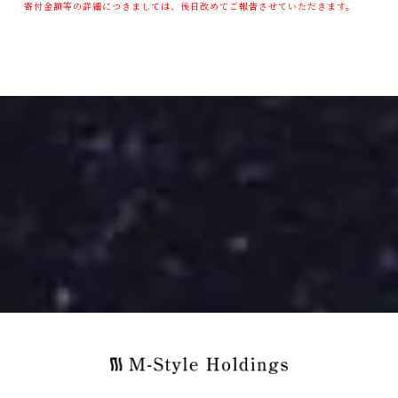
寄付金額等の詳細につきましては、後日改めてご報告させていただきます。