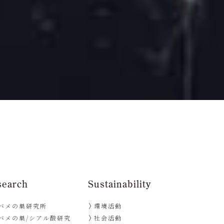
search
Sustainability
バメの巣研究所
環境活動
バメの巣/シアル酸研究
社会活動