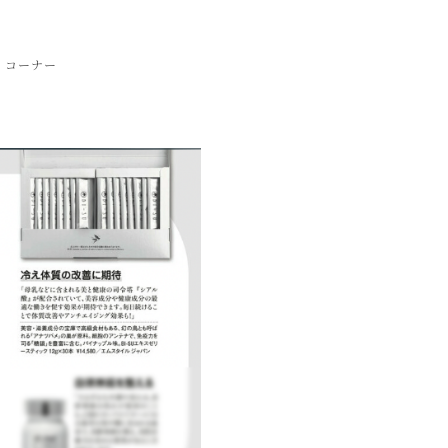
」コーナー