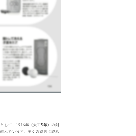
して、1916年（大正5年）の創
り組んでいます。多くの読者に読み