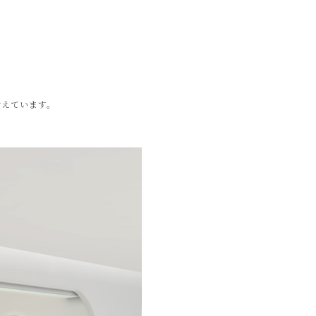
考えています。