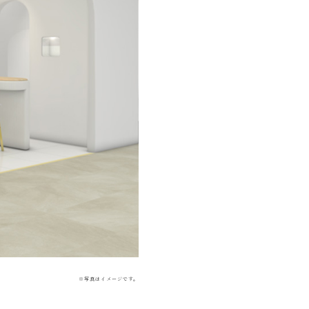
※写真はイメージです。