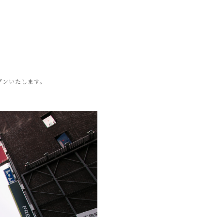
ープンいたします。