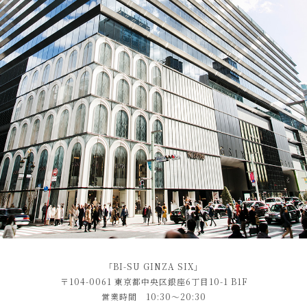
「BI-SU GINZA SIX」
〒104-0061 東京都中央区銀座6丁目10-1 B1F
営業時間 10:30～20:30