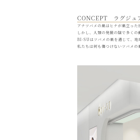
CONCEPT ラグジュ
アナツバメの巣はヒナが巣立った
しかし、人類の発展の陰で多くの
BI-SUはツバメの巣を通じて、
私たちは何も傷つけないツバメの