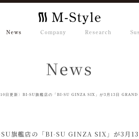
News
Company
Research
Sus
News
10日更新〉BI-SU旗艦店の「BI-SU GINZA SIX」が3月13日 GRAN
SU旗艦店の「BI-SU GINZA SIX」が3月1