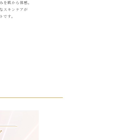
みを肌から体感。
ルなスキンケアが
トです。