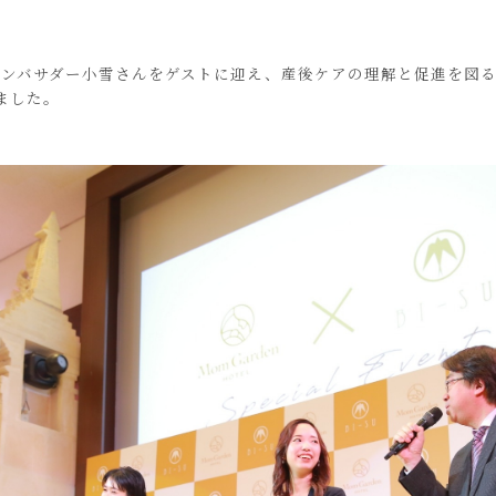
公式アンバサダー小雪さんをゲストに迎え、産後ケアの理解と促進を図
ました。