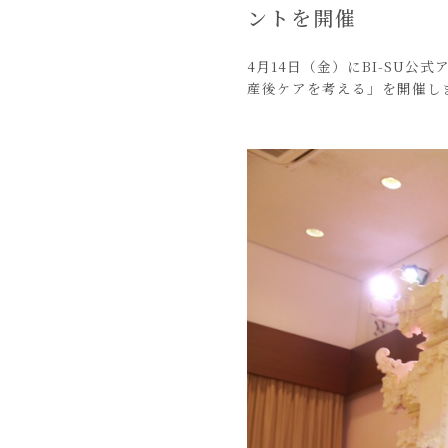
ントを開催
4月14日（金）にBI-SU
産後ケアを考える」を開催し