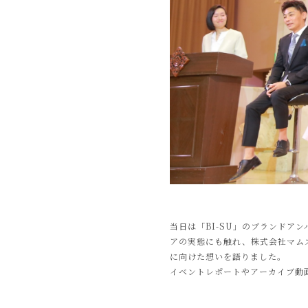
当日は「BI-SU」のブランド
アの実態にも触れ、株式会社マムズ
に向けた想いを語りました。
イベントレポートやアーカイブ動