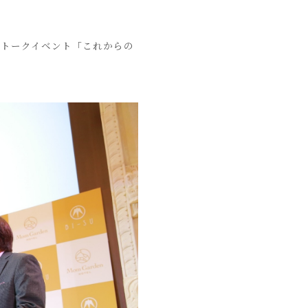
るトークイベント「これからの