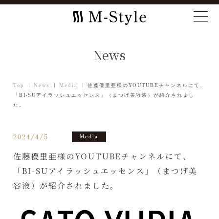
News
Top
News
Media
佐藤優里亜様のYOUTUBEチャンネルにて、
「BI-SUアイラッシュエッセンス」（まつげ美容液）が紹介されまし
た。
2024/4/5
Media
佐藤優里亜様のYOUTUBEチャンネルにて、
「BI-SUアイラッシュエッセンス」（まつげ美
容液）が紹介されました。