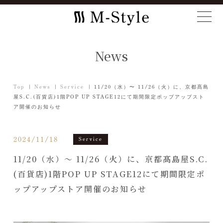
News
Top
News
Service
11/20（水）〜 11/26（火）に、京都髙島
屋S.C.(百貨店)1階POP UP STAGE12にて期間限定ポップアップスト
ア開催のお知らせ
2024/11/18
Service
11/20（水）〜 11/26（火）に、京都髙島屋S.C.
(百貨店)1階POP UP STAGE12にて期間限定ポ
ップアップストア開催のお知らせ