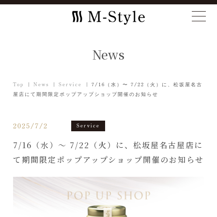
News
Top
News
Service
7/16（水）〜 7/22（火）に、松坂屋名古
屋店にて期間限定ポップアップショップ開催のお知らせ
2025/7/2
Service
7/16（水）〜 7/22（火）に、松坂屋名古屋店に
て期間限定ポップアップショップ開催のお知らせ