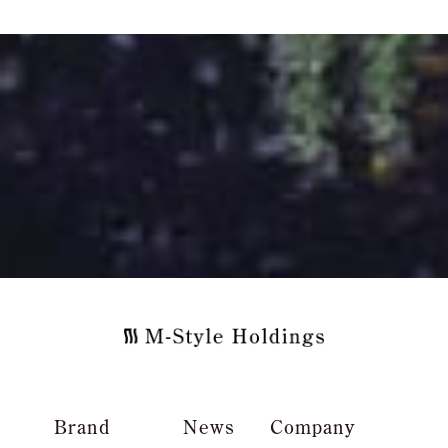
Brand
News
Company