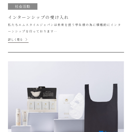
社会活動
インターンシップの受け入れ
私たちエムスタイルジャパンは未来を担う学生様の為に積極的にインタ
ーンシップを行っております…
詳しく見る