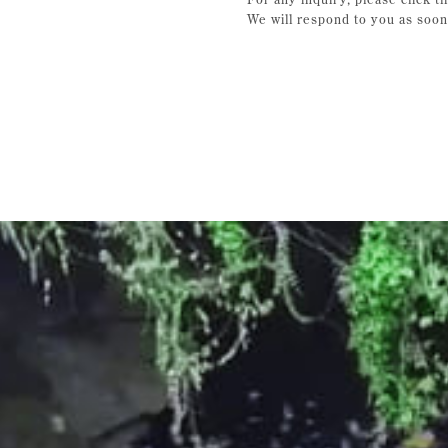
We will respond to you as soon