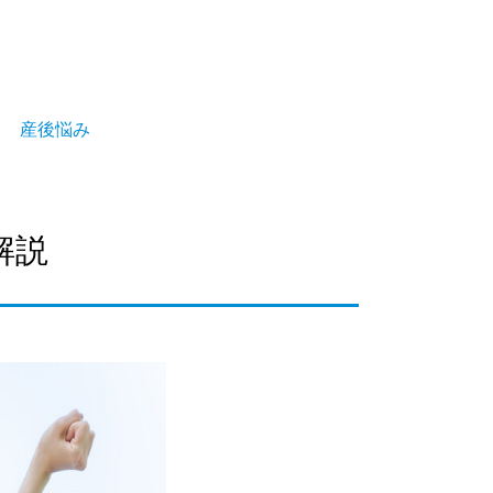
産後悩み
解説