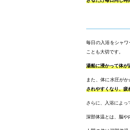
毎日の入浴をシャワ
ことも大切です。
湯船に浸かって体が
また、体に水圧がか
されやすくなり、疲
さらに、入浴によっ
深部体温とは、脳や