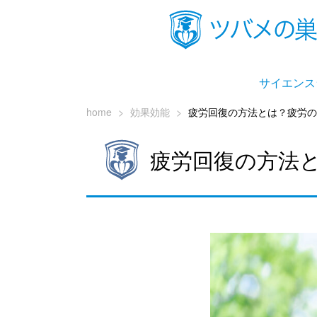
サイエンス
home
>
効果効能
>
疲労回復の方法とは？疲労の
疲労回復の方法