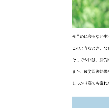
夜早めに寝るなど生
このようなとき、な
そこで今回は、疲労
また、疲労回復効果
しっかり寝ても疲れ