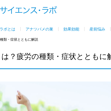
ラボとは
アナツバメの巣
効果効能
産前悩み
種類・症状とともに解説
とは？疲労の種類・症状とともに