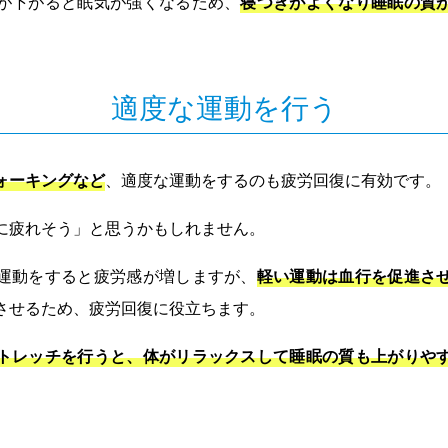
が下がると眠気が強くなるため、
寝つきがよくなり睡眠の質
適度な運動を行う
ォーキングなど
、適度な運動をするのも疲労回復に有効です。
に疲れそう」と思うかもしれません。
運動をすると疲労感が増しますが、
軽い運動は血行を促進さ
させるため、疲労回復に役立ちます。
トレッチを行うと、体がリラックスして睡眠の質も上がりや