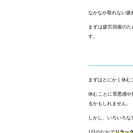
なかなか取れない疲
まずは疲労回復のた
す。
まずはとにかく休む
休むことに罪悪感や
るかもしれません。
しかし、いろいろな
1日のなかで
リラッ