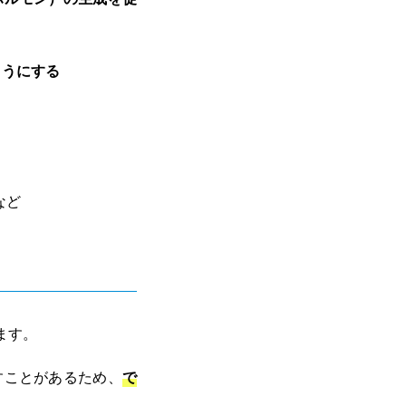
ようにする
ど
ます。
すことがあるため、
で
。