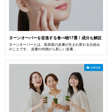
ターンオーバーを促進する食べ物17選！成分も解説
ターンオーバーとは、肌表面の皮膚が生まれ変わる仕組み
のことです。 皮膚の内側から新しい皮膚...
効果効能