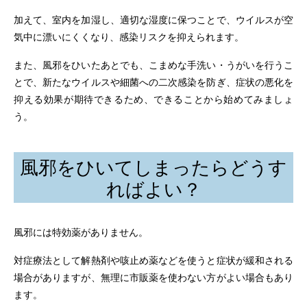
加えて、室内を加湿し、適切な湿度に保つことで、ウイルスが空
気中に漂いにくくなり、感染リスクを抑えられます。
また、風邪をひいたあとでも、こまめな手洗い・うがいを行うこ
とで、新たなウイルスや細菌への二次感染を防ぎ、症状の悪化を
抑える効果が期待できるため、できることから始めてみましょ
う。
風邪をひいてしまったらどうす
ればよい？
風邪には特効薬がありません。
対症療法として解熱剤や咳止め薬などを使うと症状が緩和される
場合がありますが、無理に市販薬を使わない方がよい場合もあり
ます。