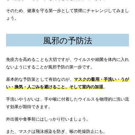
そのため、健康を守る第一歩として禁煙にチャレンジしてみまし
ょう。
風邪の予防法
免疫力を高めることも大切ですが、ウイルスや細菌を体内に入れ
ないようにすることが風邪予防の第一歩です。
基本的な予防策として有効なのが、
マスクの着用・手洗い・うが
い・換気・人ごみを避けること、そして室内の加湿
。
手洗いやうがいは、手や喉に付着したウイルスを物理的に洗い流
す効果が期待できます。
外出後や食事前にはしっかり行いましょう。
また、マスクは飛沫感染を防ぎ、喉の乾燥防止にも。