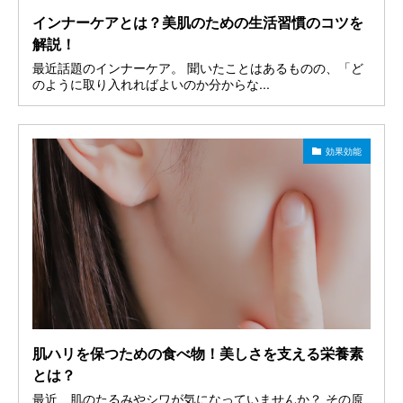
インナーケアとは？美肌のための生活習慣のコツを
解説！
最近話題のインナーケア。 聞いたことはあるものの、「ど
のように取り入れればよいのか分からな...
効果効能
肌ハリを保つための食べ物！美しさを支える栄養素
とは？
最近、肌のたるみやシワが気になっていませんか？ その原