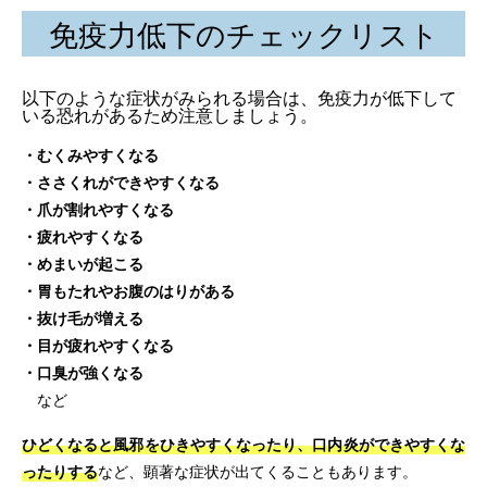
免疫力低下のチェックリスト
以下のような症状がみられる場合は、免疫力が低下して
いる恐れがあるため注意しましょう。
・むくみやすくなる
・ささくれができやすくなる
・爪が割れやすくなる
・疲れやすくなる
・めまいが起こる
・胃もたれやお腹のはりがある
・抜け毛が増える
・目が疲れやすくなる
・口臭が強くなる
など
ひどくなると風邪をひきやすくなったり、口内炎ができやすくな
ったりする
など、顕著な症状が出てくることもあります。