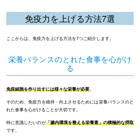
免疫力を上げる方法7選
ここからは、免疫力を上げる方法を7つご紹介します。
栄養バランスのとれた食事を心がけ
る
免疫細胞を作り出すには様々な栄養が必要
。
そのため、免疫力を維持・向上させるためには栄養バランスのと
れた食事を心がけることが大切です。
特に意識したいのが
「腸内環境を整える栄養素」の積極的な摂取
です。