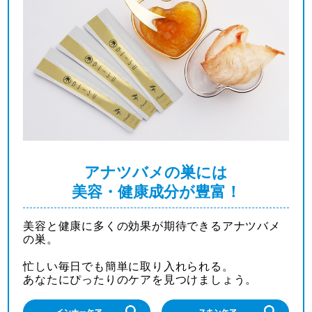
アナツバメの巣には
美容・健康成分が豊富！
美容と健康に多くの効果が期待できるアナツバメ
の巣。
忙しい毎日でも簡単に取り入れられる。
あなたにぴったりのケアを見つけましょう。