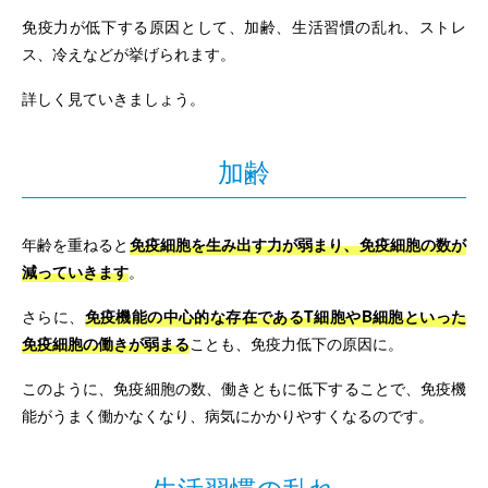
免疫力が低下する原因として、加齢、生活習慣の乱れ、ストレ
ス、冷えなどが挙げられます。
詳しく見ていきましょう。
加齢
年齢を重ねると
免疫細胞を生み出す力が弱まり、免疫細胞の数が
減っていきます
。
さらに、
免疫機能の中心的な存在であるT細胞やB細胞といった
免疫細胞の働きが弱まる
ことも、免疫力低下の原因に。
このように、免疫細胞の数、働きともに低下することで、免疫機
能がうまく働かなくなり、病気にかかりやすくなるのです。
生活習慣の乱れ