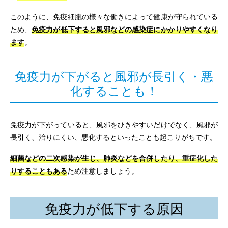
このように、免疫細胞の様々な働きによって健康が守られている
ため、
免疫力が低下すると風邪などの感染症にかかりやすくなり
ます
。
免疫力が下がると風邪が長引く・悪
化することも！
免疫力が下がっていると、風邪をひきやすいだけでなく、風邪が
長引く、治りにくい、悪化するといったことも起こりがちです。
細菌などの二次感染が生じ、肺炎などを合併したり、重症化した
りすることもある
ため注意しましょう。
免疫力が低下する原因