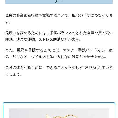
免疫力を高める行動を意識することで、風邪の予防につながりま
す。
免疫力を高めるためには、栄養バランスのとれた食事や質の高い
睡眠、適度な運動、ストレス解消などが大事。
また、風邪を予防するためには、マスク・手洗い・うがい・換
気・加湿など、ウイルスを体に入れない対策も欠かせません。
自分の体を守るために、できることから少しずつ取り組んでいき
ましょう。