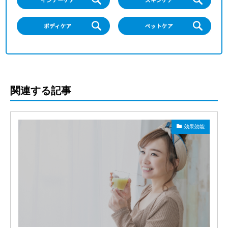
関連する記事
効果効能