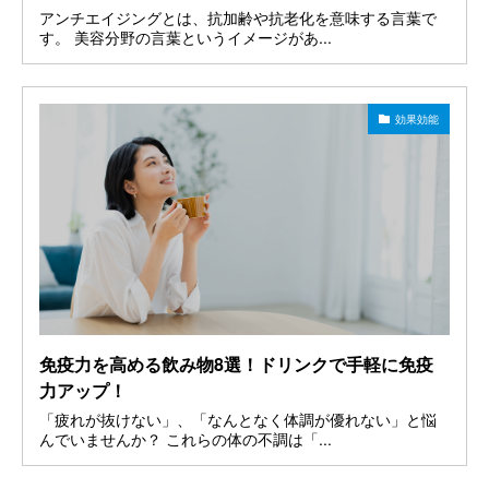
アンチエイジングとは、抗加齢や抗老化を意味する言葉で
す。 美容分野の言葉というイメージがあ...
効果効能
免疫力を高める飲み物8選！ドリンクで手軽に免疫
力アップ！
「疲れが抜けない」、「なんとなく体調が優れない」と悩
んでいませんか？ これらの体の不調は「...