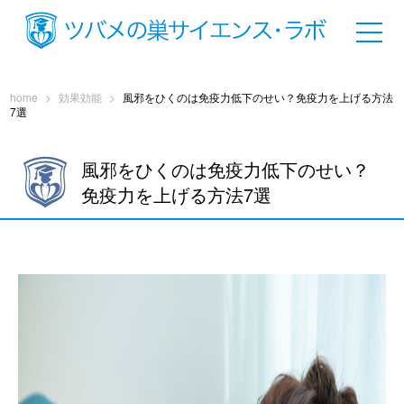
home
>
効果効能
>
風邪をひくのは免疫力低下のせい？免疫力を上げる方法
7選
風邪をひくのは免疫力低下のせい？
免疫力を上げる方法7選