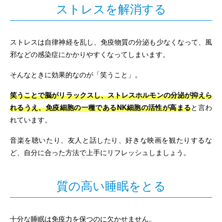
ストレスを解消する
ストレスは自律神経を乱し、免疫物質の分泌も少なくなって、風
邪などの感染症にかかりやすくなってしまいます。
そんなときに効果的なのが「笑うこと」。
笑うことで脳がリラックスし、ストレスホルモンの分泌が抑えら
れるうえ、免疫細胞の一種であるNK細胞の活性が高まる
と言わ
れています。
音楽を聴いたり、友人と話したり、好きな映画を観たりするな
ど、自分に合った方法で上手にリフレッシュしましょう。
質の高い睡眠をとる
十分な睡眠は免疫力を保つのに欠かせません。