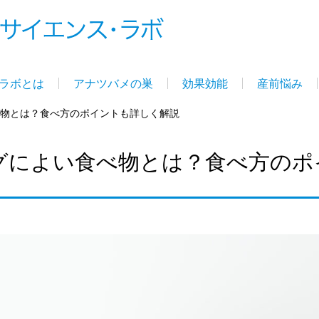
ラボとは
アナツバメの巣
効果効能
産前悩み
物とは？食べ方のポイントも詳しく解説
グによい食べ物とは？食べ方のポ