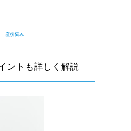
産後悩み
イントも詳しく解説