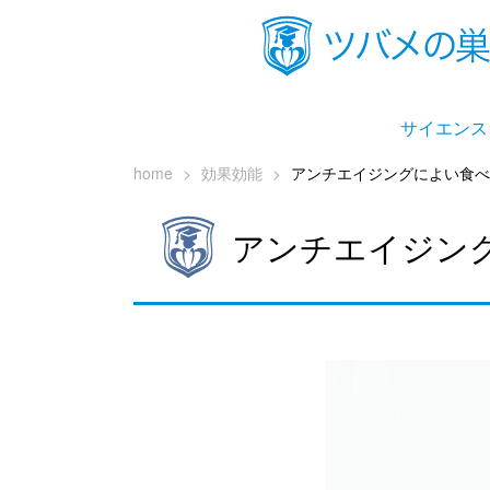
サイエンス
home
>
効果効能
>
アンチエイジングによい食べ
アンチエイジン