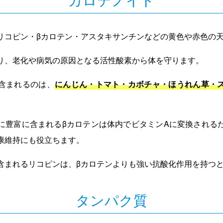
リコピン・βカロテン・アスタキサンチンなどの黄色や赤色の
り、老化や病気の原因となる活性酸素から体を守ります。
含まれるのは、
にんじん・トマト・カボチャ・ほうれん草・
に豊富に含まれるβカロテンは体内でビタミンAに変換される
康維持にも役立ちます。
含まれるリコピンは、βカロテンよりも強い抗酸化作用を持つ
タンパク質