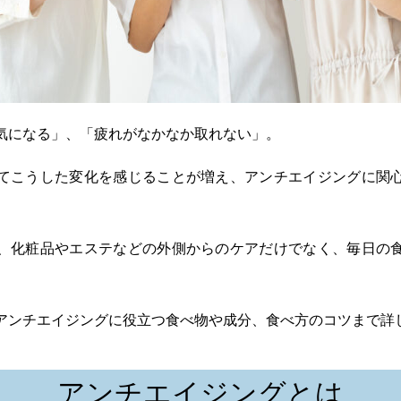
気になる」、「疲れがなかなか取れない」。
てこうした変化を感じることが増え、アンチエイジングに関
、化粧品やエステなどの外側からのケアだけでなく、毎日の
アンチエイジングに役立つ食べ物や成分、食べ方のコツまで詳
アンチエイジングとは