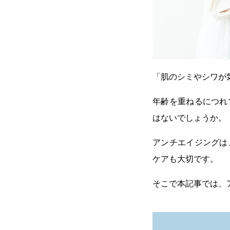
「肌のシミやシワが
年齢を重ねるにつれ
はないでしょうか。
アンチエイジングは
ケアも大切です。
そこで本記事では、