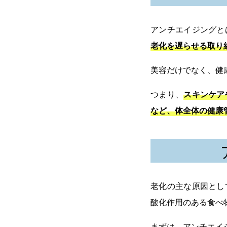
アンチエイジングと
老化を遅らせる取り
美容だけでなく、健
つまり、
スキンケア
など、体全体の健康
老化の主な原因とし
酸化作用のある食べ
まずは、アンチエイ