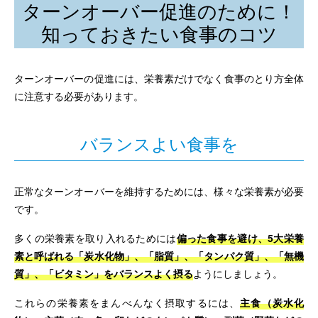
ターンオーバー促進のために！
知っておきたい食事のコツ
ターンオーバーの促進には、栄養素だけでなく食事のとり方全体
に注意する必要があります。
バランスよい食事を
正常なターンオーバーを維持するためには、様々な栄養素が必要
です。
多くの栄養素を取り入れるためには
偏った食事を避け、5大栄養
素と呼ばれる「炭水化物」、「脂質」、「タンパク質」、「無機
質」、「ビタミン」をバランスよく摂る
ようにしましょう。
これらの栄養素をまんべんなく摂取するには、
主食（炭水化