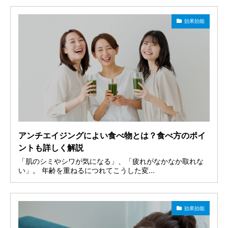
効果効能
アンチエイジングによい食べ物とは？食べ方のポイ
ントも詳しく解説
「肌のシミやシワが気になる」、「疲れがなかなか取れな
い」。 年齢を重ねるにつれてこうした変...
効果効能