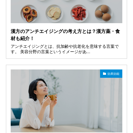
漢方のアンチエイジングの考え方とは？漢方薬・食
材も紹介！
アンチエイジングとは、抗加齢や抗老化を意味する言葉で
す。 美容分野の言葉というイメージがあ...
効果効能