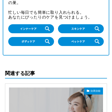
の巣。
忙しい毎日でも簡単に取り入れられる。
あなたにぴったりのケアを見つけましょう。
関連する記事
効果効能