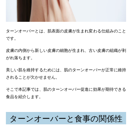
ターンオーバーとは、肌表面の皮膚が生まれ変わる仕組みのこと
です。
皮膚の内側から新しい皮膚の細胞が生まれ、古い皮膚の組織が剥
がれ落ちます。
美しい肌を維持するためには、肌のターンオーバーが正常に維持
されることが欠かせません。
そこで本記事では、肌のターンオーバー促進に効果が期待できる
食品を紹介します。
ターンオーバーと食事の関係性