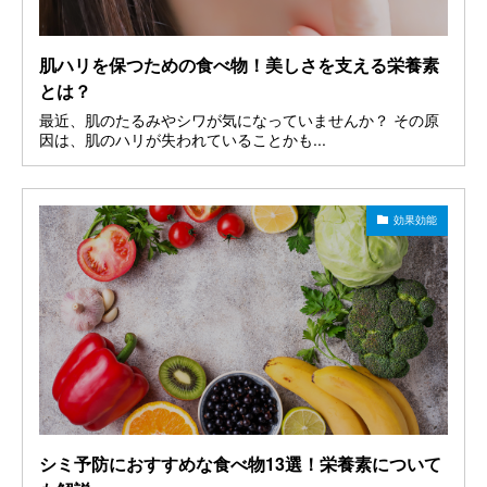
肌ハリを保つための食べ物！美しさを支える栄養素
とは？
最近、肌のたるみやシワが気になっていませんか？ その原
因は、肌のハリが失われていることかも...
効果効能
シミ予防におすすめな食べ物13選！栄養素について