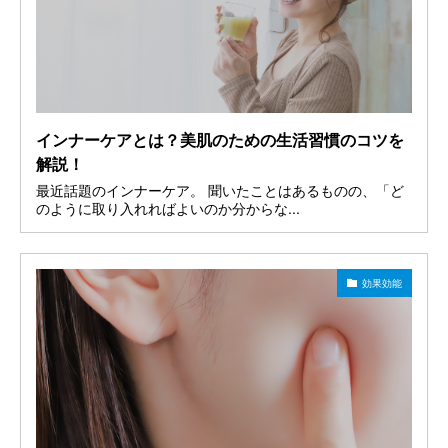
インナーケアとは？美肌のための生活習慣のコツを
解説！
最近話題のインナーケア。 聞いたことはあるものの、「ど
のように取り入れればよいのか分からな...
効果効能