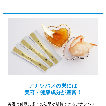
アナツバメの巣には
美容・健康成分が豊富！
美容と健康に多くの効果が期待できるアナツバメ