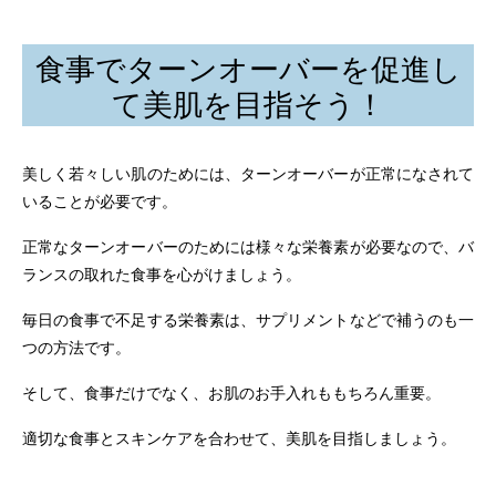
食事でターンオーバーを促進し
て美肌を目指そう！
美しく若々しい肌のためには、ターンオーバーが正常になされて
いることが必要です。
正常なターンオーバーのためには様々な栄養素が必要なので、バ
ランスの取れた食事を心がけましょう。
毎日の食事で不足する栄養素は、サプリメントなどで補うのも一
つの方法です。
そして、食事だけでなく、お肌のお手入れももちろん重要。
適切な食事とスキンケアを合わせて、美肌を目指しましょう。