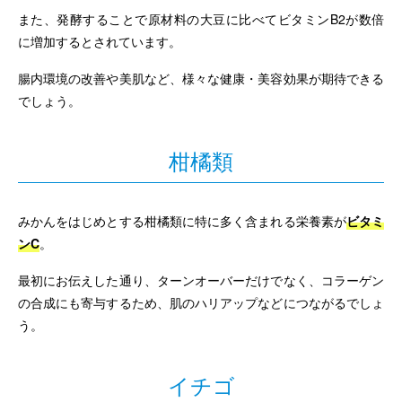
また、発酵することで原材料の大豆に比べてビタミンB2が数倍
に増加するとされています。
腸内環境の改善や美肌など、様々な健康・美容効果が期待できる
でしょう。
柑橘類
みかんをはじめとする柑橘類に特に多く含まれる栄養素が
ビタミ
ンC
。
最初にお伝えした通り、ターンオーバーだけでなく、コラーゲン
の合成にも寄与するため、肌のハリアップなどにつながるでしょ
う。
イチゴ