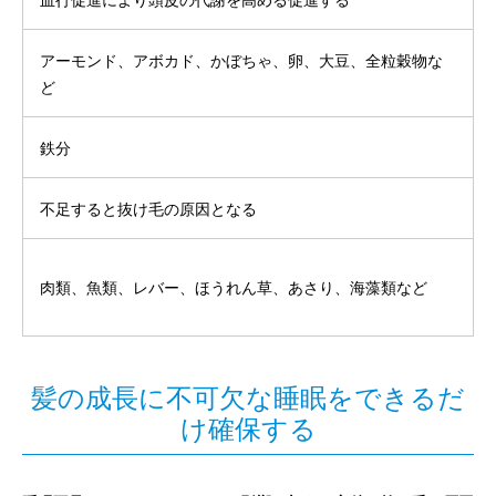
アーモンド、アボカド、かぼちゃ、卵、大豆、全粒穀物な
ど
鉄分
不足すると抜け毛の原因となる
肉類、魚類、レバー、ほうれん草、あさり、海藻類など
髪の成長に不可欠な睡眠をできるだ
け確保する