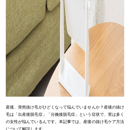
産後、突然抜け毛がひどくなって悩んでいませんか？産後の抜け
毛は「出産後脱毛症」「分娩後脱毛症」という症状で、実は多く
の女性が悩んでいるんです。本記事では、産後の抜け毛ケア方法
について解説します。