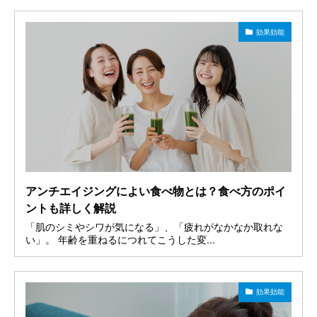
効果効能
アンチエイジングによい食べ物とは？食べ方のポイ
ントも詳しく解説
「肌のシミやシワが気になる」、「疲れがなかなか取れな
い」。 年齢を重ねるにつれてこうした変...
効果効能