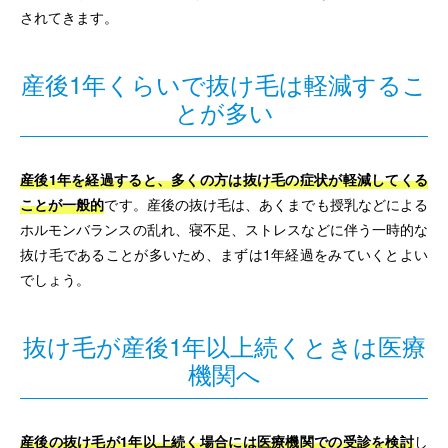
されてきます。
産後1年くらいで抜け毛は軽減するこ
とが多い
産後1年を経過すると、多くの方は抜け毛の症状が軽減してくる
ことが一般的
です。産後の抜け毛は、あくまでも授乳などによる
ホルモンバランスの乱れ、寝不足、ストレスなどに伴う一時的な
抜け毛であることが多いため、まずは1年経過をみていくとよい
でしょう。
抜け毛が産後1年以上続くときは医療
機関へ
産後の抜け毛が1年以上続く場合には医療機関での受診を検討
し