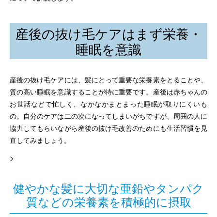
産後の抜け毛ケアはまず栄養・
睡眠を意識
産後の抜け毛ケアには、髪にとって重要な栄養素をとることや、
質の高い睡眠を意識することが特に重要です。産後は赤ちゃんの
お世話などで忙しく、なかなかまとまった睡眠が取りにくいも
の。自分のケアは二の次になってしまいがちですが、周囲の人に
協力してもらいながら産後の抜け毛改善のためにも生活習慣を見
直してみましょう。
>
健やかな髪に大切な亜鉛やタンパク
質などの栄養素を積極的に摂取