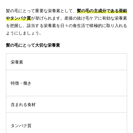
髪の毛にとって重要な栄養素として、
髪の毛の主成分である亜鉛
やタンパク質
が挙げられます。産後の抜け毛ケアに有効な栄養素
を把握し、該当する栄養素を日々の食生活で積極的に取り入れる
ようにしましょう。
髪の毛にとって大切な栄養素
栄養素
特徴・働き
含まれる食材
タンパク質