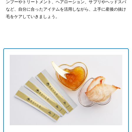
ンプーやトリートメント、ヘアローション、サプリやヘッドスパ
など、自分に合ったアイテムを活用しながら、上手に産後の抜け
毛をケアしていきましょう。