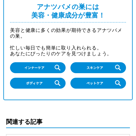
アナツバメの巣には
美容・健康成分が豊富！
美容と健康に多くの効果が期待できるアナツバメ
の巣。
忙しい毎日でも簡単に取り入れられる。
あなたにぴったりのケアを見つけましょう。
関連する記事