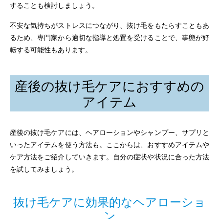
することも検討しましょう。
不安な気持ちがストレスにつながり、抜け毛をもたらすこともあ
るため、専門家から適切な指導と処置を受けることで、事態が好
転する可能性もあります。
産後の抜け毛ケアにおすすめの
アイテム
産後の抜け毛ケアには、ヘアローションやシャンプー、サプリと
いったアイテムを使う方法も。ここからは、おすすめアイテムや
ケア方法をご紹介していきます。自分の症状や状況に合った方法
を試してみましょう。
抜け毛ケアに効果的なヘアローショ
ン