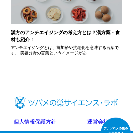
漢方のアンチエイジングの考え方とは？漢方薬・食
材も紹介！
アンチエイジングとは、抗加齢や抗老化を意味する言葉で
す。 美容分野の言葉というイメージがあ...
個人情報保護方針
運営会社