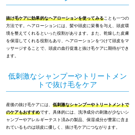
抜け毛ケアに効果的なヘアローションを使ってみる
ことも一つの
方法です。ヘアローションには、髪や頭皮に栄養を与え、頭皮環
境を整えてくれるといった役割があります。また、乾燥した皮膚
を保湿してくれる役割もあり、ヘアローションをつけて頭皮をマ
ッサージすることで、頭皮の血行促進と抜け毛ケアに期待ができ
ます。
低刺激なシャンプーやトリートメン
トで抜け毛をケア
産後の抜け毛ケアには、
低刺激なシャンプーやトリートメントで
のケアもおすすめ
です。具体的には、洗浄成分の刺激が少ないシ
ャンプーやアレルギーテスト済みの製品、保湿成分が豊富に含ま
れているものは頭皮に優しく、抜け毛ケアにつながります。