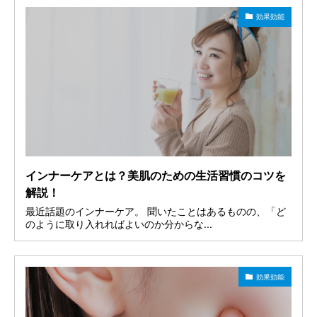
効果効能
インナーケアとは？美肌のための生活習慣のコツを
解説！
最近話題のインナーケア。 聞いたことはあるものの、「ど
のように取り入れればよいのか分からな...
効果効能