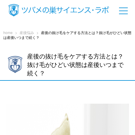
home
>
産後悩み
>
産後の抜け毛をケアする方法とは？抜け毛がひどい状態
は産後いつまで続く？
産後の抜け毛をケアする方法とは？
抜け毛がひどい状態は産後いつまで
続く？