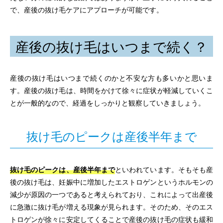
で、産後の抜け毛ケアにアプローチが可能です。
産後の抜け毛はいつまで続く？
産後の抜け毛はいつまで続くのかと不安な方も多いかと思いま
す。産後の抜け毛は、時間をかけて徐々に症状が軽減していくこ
とが一般的なので、経過をしっかりと観察していきましょう。
抜け毛のピークは産後半年まで
抜け毛のピークは、産後半年まで
といわれています。そもそも産
後の抜け毛は、妊娠中に増加したエストロゲンというホルモンの
減少が原因の一つであると考えられており、これによって出産後
に急激に抜け毛が増える現象が見られます。そのため、そのエス
トロゲンが徐々に安定してくることで産後の抜け毛の症状も緩和