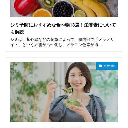
シミ予防におすすめな食べ物13選！栄養素について
も解説
シミは、紫外線などの刺激によって、肌内部で「メラノサ
イト」という細胞が活性化し、メラニン色素が過...
効果効能