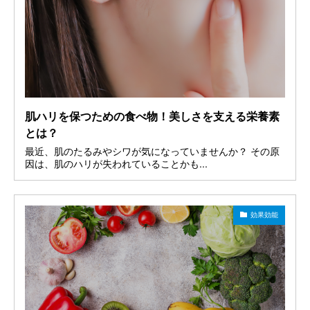
肌ハリを保つための食べ物！美しさを支える栄養素
とは？
最近、肌のたるみやシワが気になっていませんか？ その原
因は、肌のハリが失われていることかも...
効果効能