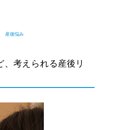
産後悩み
ど、考えられる産後リ