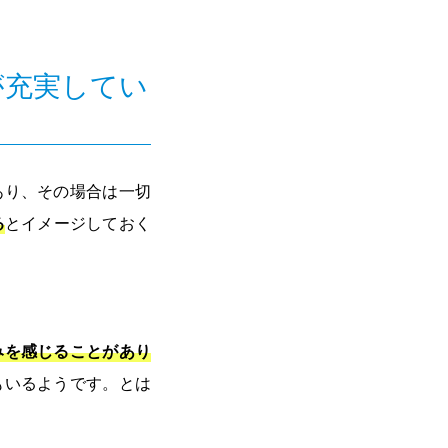
が充実してい
あり、その場合は一切
る
とイメージしておく
みを感じることがあり
もいるようです。とは