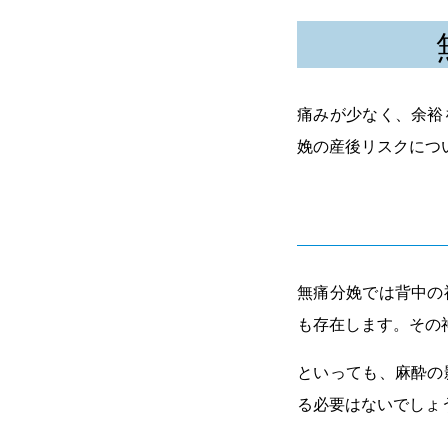
痛みが少なく、余裕
娩の産後リスクにつ
無痛分娩では背中の
も存在します。その
といっても、麻酔の
る必要はないでしょ