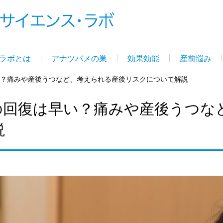
ラボとは
アナツバメの巣
効果効能
産前悩み
？痛みや産後うつなど、考えられる産後リスクについて解説
の回復は早い？痛みや産後うつな
説