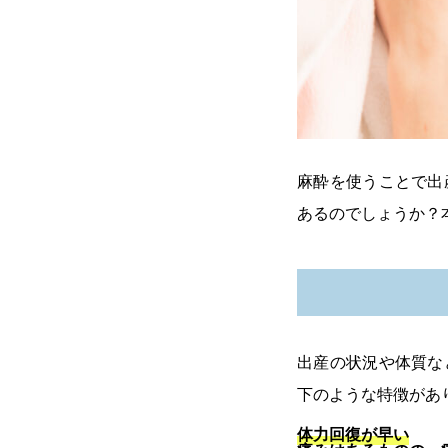
麻酔を使うことで出
あるのでしょうか？
出産の状況や体質な
下のような特徴があ
体力回復が早い