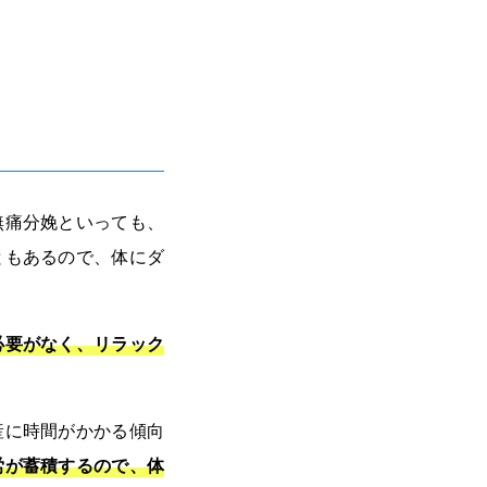
無痛分娩といっても、
ともあるので、体にダ
必要がなく、リラック
産に時間がかかる傾向
労が蓄積するので、体