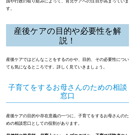
国や行政の取り組みによって、育児ケアへの注目が高まっていま
す。
産後ケアの目的や必要性を解
説！
産後ケアではどんなことをするのかや、目的、その必要性につい
ても気になるところです。詳しく見ていきましょう。
子育てをするお母さんのための相談
窓口
産後ケアの目的や存在意義の一つに、子育てをするお母さんのた
めの相談窓口としての役割があります。