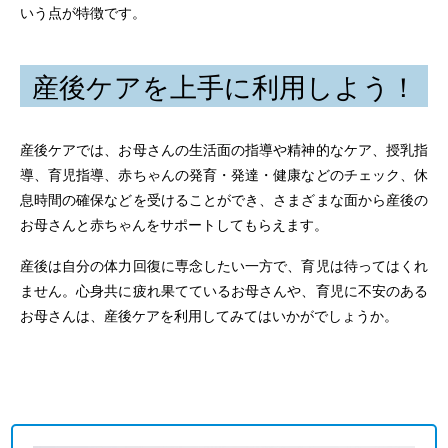
いう点が特徴です。
産後ケアを上手に利用しよう！
産後ケアでは、お母さんの生活面の指導や精神的なケア、授乳指
導、育児指導、赤ちゃんの発育・発達・健康などのチェック、休
息時間の確保などを受けることができ、さまざまな面から産後の
お母さんと赤ちゃんをサポートしてもらえます。
産後は自分の体力回復に専念したい一方で、育児は待ってはくれ
ません。心身共に疲れ果てているお母さんや、育児に不安のある
お母さんは、産後ケアを利用してみてはいかがでしょうか。