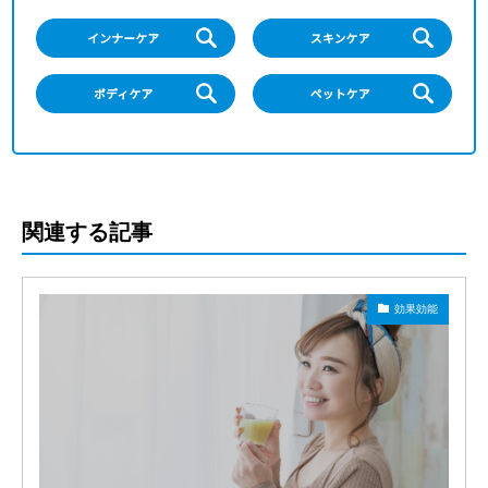
関連する記事
効果効能