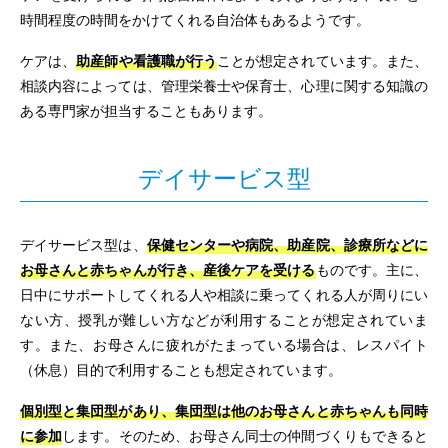
時間程度の時間をかけてくれる自治体もあるようです。
ケアは、
助産師や看護職が行う
ことが想定されています。また、
相談内容によっては、管理栄養士や保育士、心理に関する知識の
ある専門家が担当することもあります。
デイサービス型
デイサービス型は、
保健センターや病院、助産院、診療所などに
お母さんと赤ちゃんが行き、産後ケアを受ける
ものです。主に、
日中にサポートしてくれる人や相談に乗ってくれる人が周りにい
ない方、授乳が難しい方などが利用することが想定されていま
す。また、お母さんに疲れがたまっている場合は、レスパイト
（休息）目的で利用することも想定されています。
個別型と集団型があり、集団型は他のお母さんと赤ちゃんも同時
に参加
します。そのため、お母さん同士の仲間づくりもできると