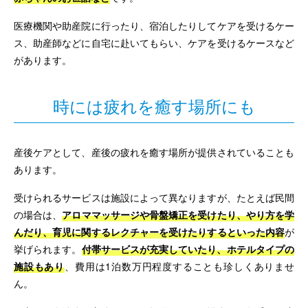
医療機関や助産院に行ったり、宿泊したりしてケアを受けるケー
ス、助産師などに自宅に赴いてもらい、ケアを受けるケースなど
があります。
時には疲れを癒す場所にも
産後ケアとして、産後の疲れを癒す場所が提供されていることも
あります。
受けられるサービスは施設によって異なりますが、たとえば民間
の場合は、
アロママッサージや骨盤矯正を受けたり、やり方を学
んだり、育児に関するレクチャーを受けたりするといった内容
が
挙げられます。
付帯サービスが充実していたり、ホテルタイプの
施設もあり
、費用は1泊数万円程度することも珍しくありませ
ん。