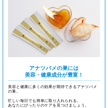
アナツバメの巣には
美容・健康成分が豊富！
美容と健康に多くの効果が期待できるアナツバメ
の巣。
忙しい毎日でも簡単に取り入れられる。
あなたにぴったりのケアを見つけましょう。