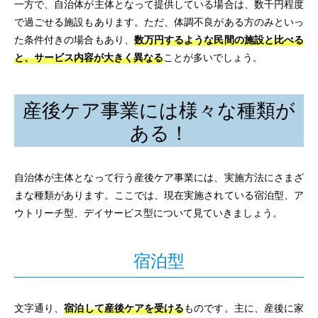
一方で、自治体が主体となって提供している場合は、数千円程度
で過ごせる施設もあります。ただ、体調不良がある方のみといっ
た条件付きの場合もあり、
数万円するような民間の施設と比べる
と、サービス内容が大きく異なる
ことが多いでしょう。
産後ケア事業には様々な種類が
ある！
自治体が主体となって行う産後ケア事業には、実施方法にさまざ
まな種類があります。ここでは、現在実施されている宿泊型、ア
ウトリーチ型、デイサービス型について見ていきましょう。
宿泊型
文字通り、
宿泊して産後ケアを受ける
ものです。主に、産後に家