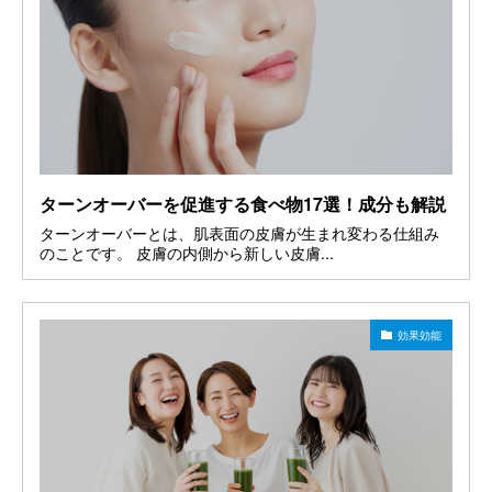
ターンオーバーを促進する食べ物17選！成分も解説
ターンオーバーとは、肌表面の皮膚が生まれ変わる仕組み
のことです。 皮膚の内側から新しい皮膚...
効果効能