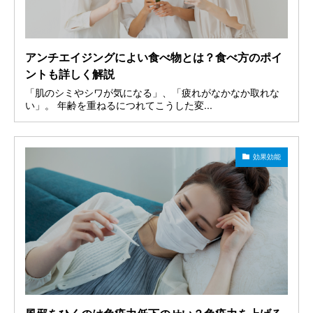
アンチエイジングによい食べ物とは？食べ方のポイ
ントも詳しく解説
「肌のシミやシワが気になる」、「疲れがなかなか取れな
い」。 年齢を重ねるにつれてこうした変...
効果効能