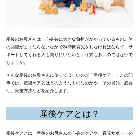
産後のお母さんは、心身共に大きな負担がかかっているもの。体
の回復がままならないなかで24時間育児をしなければならず、サ
ポートしてくれる人も周りにいないという方も多いのではないで
しょうか。
そんな産後のお母さんに使ってほしいのが「産後ケア」。この記
事では、産後ケアとはどのようなものなのかや、その目的、必要
性、実施方法などを紹介します。
産後ケアとは？
産後ケアとは、産後のお母さんの心身のケアや、育児サポートの