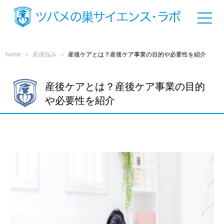
home
>
産後悩み
>
産後ケアとは？産後ケア事業の目的や必要性を紹介
産後ケアとは？産後ケア事業の目的
や必要性を紹介