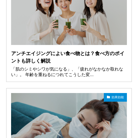
アンチエイジングによい食べ物とは？食べ方のポイ
ントも詳しく解説
「肌のシミやシワが気になる」、「疲れがなかなか取れな
い」。 年齢を重ねるにつれてこうした変...
効果効能