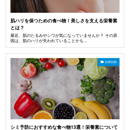
肌ハリを保つための食べ物！美しさを支える栄養素
とは？
最近、肌のたるみやシワが気になっていませんか？ その原
因は、肌のハリが失われていることかも...
効果効能
シミ予防におすすめな食べ物13選！栄養素について