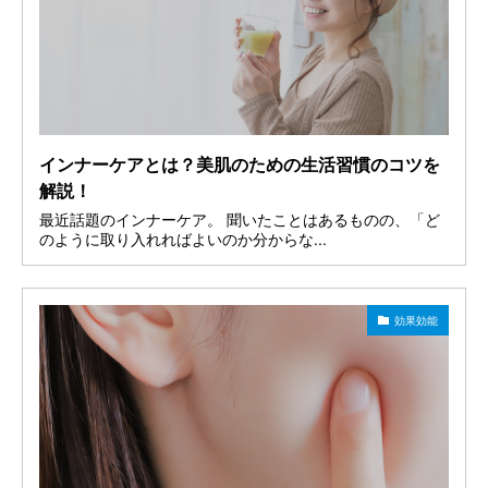
インナーケアとは？美肌のための生活習慣のコツを
解説！
最近話題のインナーケア。 聞いたことはあるものの、「ど
のように取り入れればよいのか分からな...
効果効能