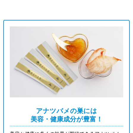
アナツバメの巣には
美容・健康成分が豊富！