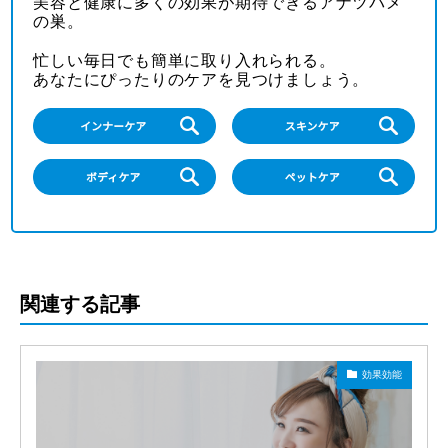
美容と健康に多くの効果が期待できるアナツバメ
の巣。
忙しい毎日でも簡単に取り入れられる。
あなたにぴったりのケアを見つけましょう。
関連する記事
効果効能