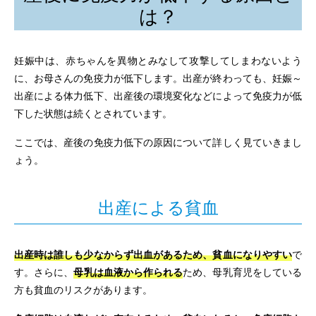
は？
妊娠中は、赤ちゃんを異物とみなして攻撃してしまわないよう
に、お母さんの免疫力が低下します。出産が終わっても、妊娠～
出産による体力低下、出産後の環境変化などによって免疫力が低
下した状態は続くとされています。
ここでは、産後の免疫力低下の原因について詳しく見ていきまし
ょう。
出産による貧血
出産時は誰しも少なからず出血があるため、貧血になりやすい
で
す。さらに、
母乳は血液から作られる
ため、母乳育児をしている
方も貧血のリスクがあります。