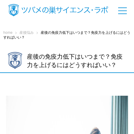
home
>
産後悩み
>
産後の免疫力低下はいつまで？免疫力を上げるにはどう
すればいい？
産後の免疫力低下はいつまで？免疫
力を上げるにはどうすればいい？