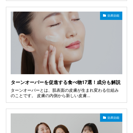
効果効能
ターンオーバーを促進する食べ物17選！成分も解説
ターンオーバーとは、肌表面の皮膚が生まれ変わる仕組み
のことです。 皮膚の内側から新しい皮膚...
効果効能