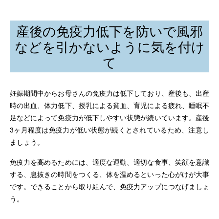
産後の免疫力低下を防いで風邪
などを引かないように気を付け
て
妊娠期間中からお母さんの免疫力は低下しており、産後も、出産
時の出血、体力低下、授乳による貧血、育児による疲れ、睡眠不
足などによって免疫力が低下しやすい状態が続いています。産後
3ヶ月程度は免疫力が低い状態が続くとされているため、注意し
ましょう。
免疫力を高めるためには、適度な運動、適切な食事、笑顔を意識
する、息抜きの時間をつくる、体を温めるといった心がけが大事
です。できることから取り組んで、免疫力アップにつなげましょ
う。