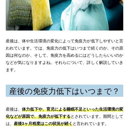
産後は、体や生活環境の変化によって免疫力が低下しやすいと言
われています。では、免疫力の低下はいつまで続くのか、その原
因は何なのか、そして、免疫力を高めるにはどうしたらいいのか
などが気になりますよね。それらについて、詳しく解説していき
ます。
産後の免疫力低下はいつまで？
産後は、
体力低下や、育児による睡眠不足といった生活環境の変
化などが原因で、免疫力が低下する
とされています。期間として
は、
産後3ヶ月程度はこの状況が続く
と言われています。