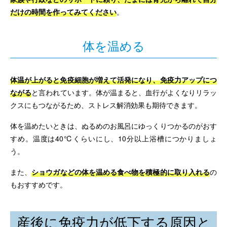
だけの時間を作ってみてください
。
体を温める
体温が上がると免疫細胞が増えて活発になり、免疫力アップにつ
ながる
と言われています。体が温まると、血行がよくなりリラッ
クスにもつながるため、ストレス解消効果も期待できます。
体を温めたいときは、ぬるめのお風呂にゆっくりつかるのがおす
すめ。温度は40℃くらいにし、10分以上浴槽につかりましょ
う。
また、
ショウガなどの体を温める食べ物を積極的に取り入れる
の
もおすすめです。
産後に免疫力が低下する原因と