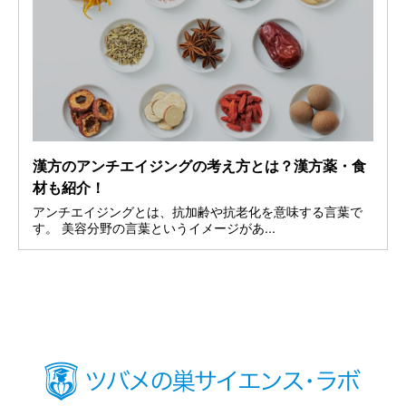
漢方のアンチエイジングの考え方とは？漢方薬・食
材も紹介！
アンチエイジングとは、抗加齢や抗老化を意味する言葉で
す。 美容分野の言葉というイメージがあ...