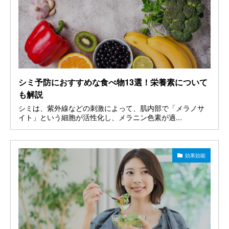
シミ予防におすすめな食べ物13選！栄養素について
も解説
シミは、紫外線などの刺激によって、肌内部で「メラノサ
イト」という細胞が活性化し、メラニン色素が過...
効果効能