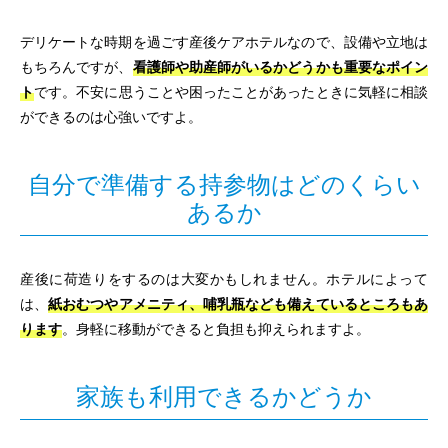
デリケートな時期を過ごす産後ケアホテルなので、設備や立地は
もちろんですが、
看護師や助産師がいるかどうかも重要なポイン
ト
です。不安に思うことや困ったことがあったときに気軽に相談
ができるのは心強いですよ。
自分で準備する持参物はどのくらい
あるか
産後に荷造りをするのは大変かもしれません。ホテルによって
は、
紙おむつやアメニティ、哺乳瓶なども備えているところもあ
ります
。身軽に移動ができると負担も抑えられますよ。
家族も利用できるかどうか