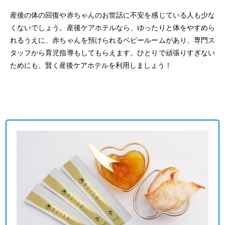
産後の体の回復や赤ちゃんのお世話に不安を感じている人も少な
くないでしょう。産後ケアホテルなら、ゆったりと体をやすめら
れるうえに、赤ちゃんを預けられるベビールームがあり、専門ス
タッフから育児指導もしてもらえます。ひとりで頑張りすぎない
ためにも、賢く産後ケアホテルを利用しましょう！