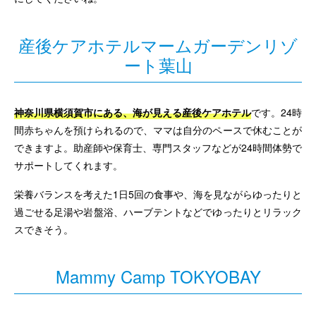
産後ケアホテルマームガーデンリゾ
ート葉山
神奈川県横須賀市にある、海が見える産後ケアホテル
です。24時
間赤ちゃんを預けられるので、ママは自分のペースで休むことが
できますよ。助産師や保育士、専門スタッフなどが24時間体勢で
サポートしてくれます。
栄養バランスを考えた1日5回の食事や、海を見ながらゆったりと
過ごせる足湯や岩盤浴、ハーブテントなどでゆったりとリラック
スできそう。
Mammy Camp TOKYOBAY