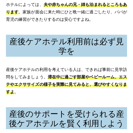
ホテルによっては、
夫や赤ちゃんの兄・姉も泊まれるところもあ
ります
。家族が面会に来た時にひと晩一緒に過ごしたり、パパが
育児の練習ができたりするのは安心ですよね。
産後ケアホテル利用前は必ず見
学を
産後ケアホテルの利用を考えている人は、できれば事前に見学訪
問をしてみましょう。
滞在中に過ごす部屋やベビールーム、エス
テやエクササイズの様子を実際に見てみると、選びやすくなりま
すよ
。
産後のサポートを受けられる産
後ケアホテルを賢く利用しよう