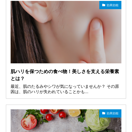
効果効能
肌ハリを保つための食べ物！美しさを支える栄養素
とは？
最近、肌のたるみやシワが気になっていませんか？ その原
因は、肌のハリが失われていることかも...
効果効能