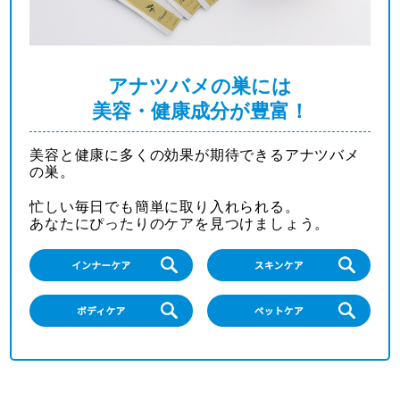
アナツバメの巣には
美容・健康成分が豊富！
美容と健康に多くの効果が期待できるアナツバメ
の巣。
忙しい毎日でも簡単に取り入れられる。
あなたにぴったりのケアを見つけましょう。