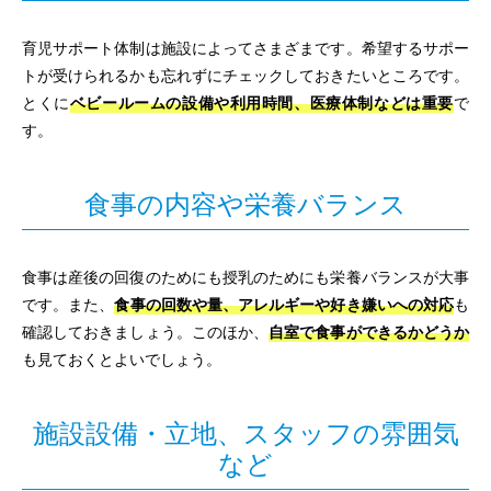
育児サポート体制は施設によってさまざまです。希望するサポー
トが受けられるかも忘れずにチェックしておきたいところです。
とくに
ベビールームの設備や利用時間、医療体制などは重要
で
す。
食事の内容や栄養バランス
食事は産後の回復のためにも授乳のためにも栄養バランスが大事
です。また、
食事の回数や量、アレルギーや好き嫌いへの対応
も
確認しておきましょう。このほか、
自室で食事ができるかどうか
も見ておくとよいでしょう。
施設設備・立地、スタッフの雰囲気
など