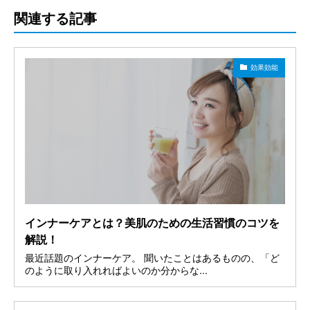
関連する記事
効果効能
インナーケアとは？美肌のための生活習慣のコツを
解説！
最近話題のインナーケア。 聞いたことはあるものの、「ど
のように取り入れればよいのか分からな...