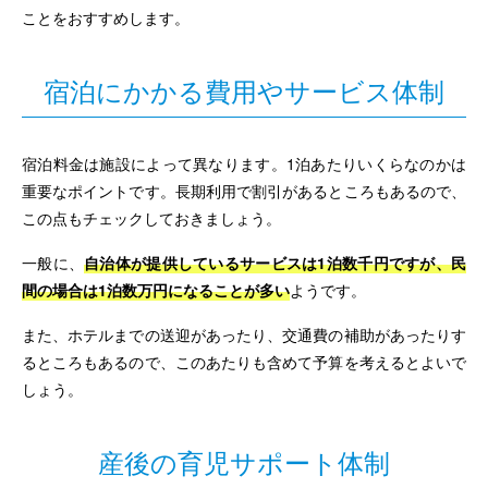
ことをおすすめします。
宿泊にかかる費用やサービス体制
宿泊料金は施設によって異なります。1泊あたりいくらなのかは
重要なポイントです。長期利用で割引があるところもあるので、
この点もチェックしておきましょう。
一般に、
自治体が提供しているサービスは1泊数千円ですが、民
間の場合は1泊数万円になることが多い
ようです。
また、ホテルまでの送迎があったり、交通費の補助があったりす
るところもあるので、このあたりも含めて予算を考えるとよいで
しょう。
産後の育児サポート体制