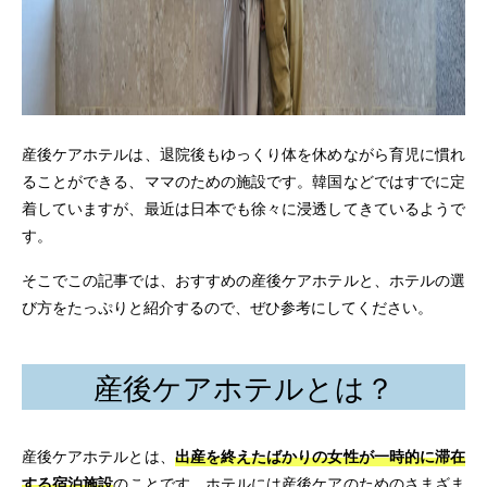
産後ケアホテルは、退院後もゆっくり体を休めながら育児に慣れ
ることができる、ママのための施設です。韓国などではすでに定
着していますが、最近は日本でも徐々に浸透してきているようで
す。
そこでこの記事では、おすすめの産後ケアホテルと、ホテルの選
び方をたっぷりと紹介するので、ぜひ参考にしてください。
産後ケアホテルとは？
産後ケアホテルとは、
出産を終えたばかりの女性が一時的に滞在
する宿泊施設
のことです。ホテルには産後ケアのためのさまざま