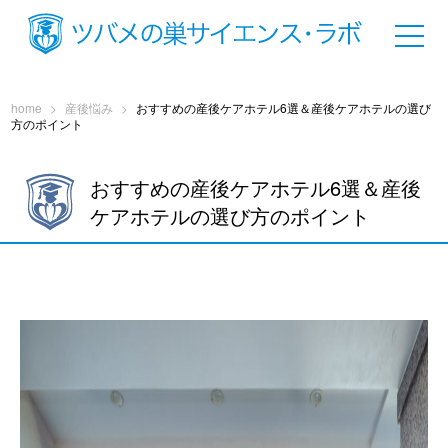
home
>
産後悩み
>
おすすめの産後ケアホテル6選＆産後ケアホテルの選び
方のポイント
おすすめの産後ケアホテル6選＆産後
ケアホテルの選び方のポイント