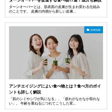
ターンオーバーとは、肌表面の皮膚が生まれ変わる仕組み
のことです。 皮膚の内側から新しい皮膚...
効果効能
アンチエイジングによい食べ物とは？食べ方のポイ
ントも詳しく解説
「肌のシミやシワが気になる」、「疲れがなかなか取れな
い」。 年齢を重ねるにつれてこうした変...