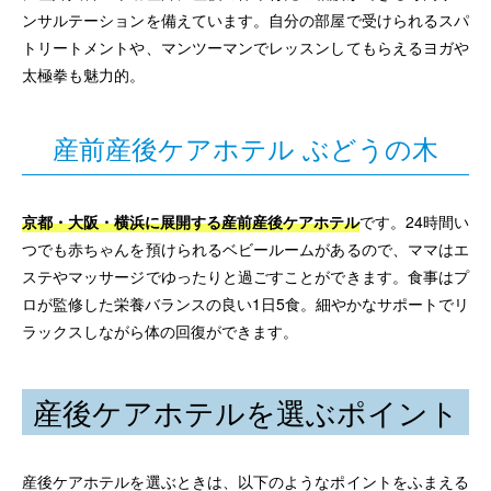
ンサルテーションを備えています。自分の部屋で受けられるスパ
トリートメントや、マンツーマンでレッスンしてもらえるヨガや
太極拳も魅力的。
産前産後ケアホテル ぶどうの木
京都・大阪・横浜に展開する産前産後ケアホテル
です。24時間い
つでも赤ちゃんを預けられるベビールームがあるので、ママはエ
ステやマッサージでゆったりと過ごすことができます。食事はプ
ロが監修した栄養バランスの良い1日5食。細やかなサポートでリ
ラックスしながら体の回復ができます。
産後ケアホテルを選ぶポイント
産後ケアホテルを選ぶときは、以下のようなポイントをふまえる