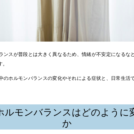
ランスが普段とは大きく異なるため、情緒が不安定になるな
す。
中のホルモンバランスの変化やそれによる症状と、日常生活
ホルモンバランスはどのように
か