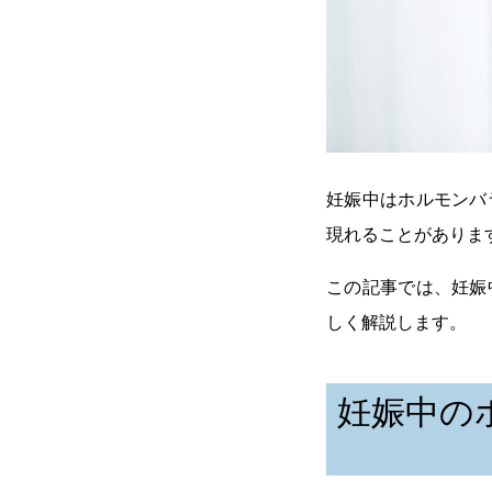
妊娠中はホルモンバ
現れることがありま
この記事では、妊娠
しく解説します。
妊娠中の