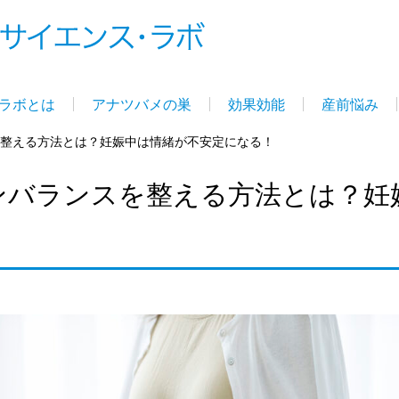
ラボとは
アナツバメの巣
効果効能
産前悩み
整える方法とは？妊娠中は情緒が不安定になる！
ンバランスを整える方法とは？妊