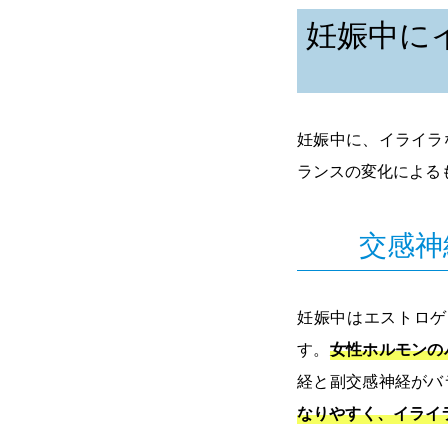
妊娠中に
妊娠中に、イライラ
ランスの変化による
交感神
妊娠中はエストロゲ
す。
女性ホルモンの
経と副交感神経がバ
なりやすく、イライ