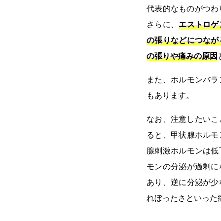
代表的なものがつわ
さらに、
エストロゲ
の張りなどにつなが
の張りや痛みの原因
また、ホルモンバラ
もあります。
なお、注意したいこ
ると、甲状腺ホルモ
腺刺激ホルモンは低
モンの分泌が過剰に
あり、逆に分泌が少
れぼったさといった