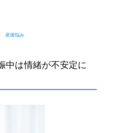
産後悩み
娠中は情緒が不安定に