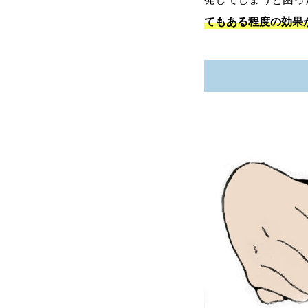
てもある程度の効果