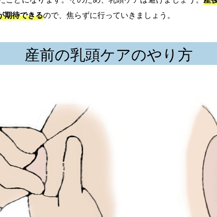
が期待できる
ので、焦らずに行っていきましょう。
産前の乳頭ケアのやり方