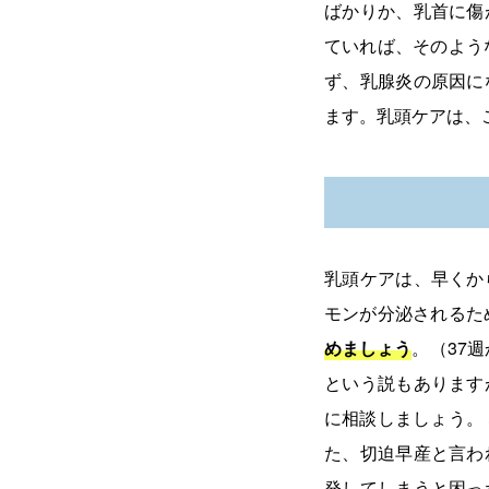
ばかりか、乳首に傷
ていれば、そのよう
ず、乳腺炎の原因に
ます。乳頭ケアは、
乳頭ケアは、早くか
モンが分泌されるた
めましょう
。（37
という説もあります
に相談しましょう。
た、切迫早産と言わ
発してしまうと困っ