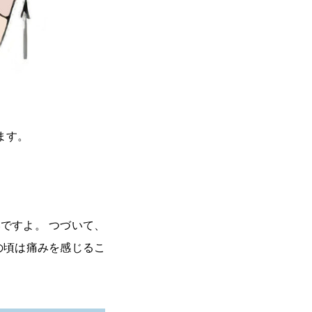
ます。
ですよ。 つづいて、
の頃は痛みを感じるこ