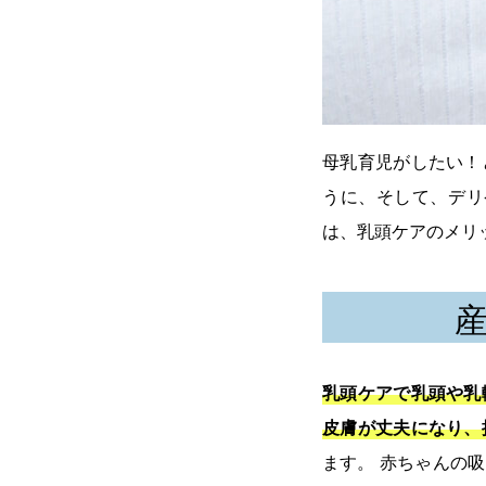
母乳育児がしたい！
うに、そして、デリ
は、乳頭ケアのメリ
乳頭ケアで乳頭や乳
皮膚が丈夫になり、
ます。 赤ちゃんの