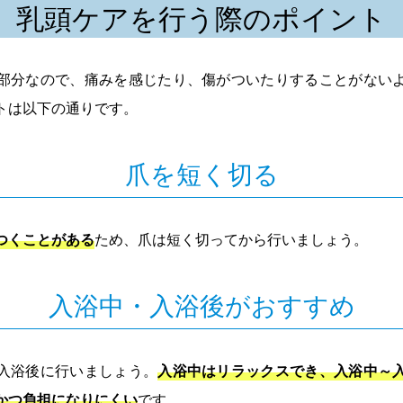
乳頭ケアを行う際のポイント
部分なので、痛みを感じたり、傷がついたりすることがない
トは以下の通りです。
爪を短く切る
つくことがある
ため、爪は短く切ってから行いましょう。
入浴中・入浴後がおすすめ
入浴後に行いましょう。
入浴中はリラックスでき、入浴中～
かつ負担になりにくい
です。