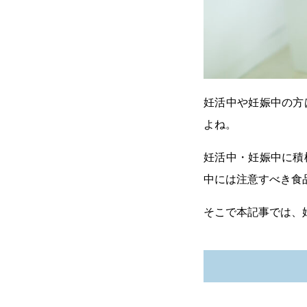
妊活中や妊娠中の方
よね。
妊活中・妊娠中に積
中には注意すべき食
そこで本記事では、