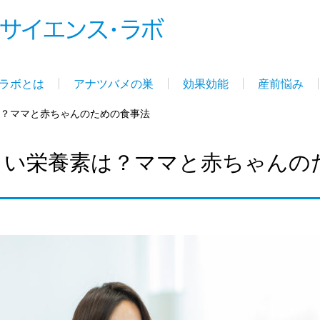
ラボとは
アナツバメの巣
効果効能
産前悩み
？ママと赤ちゃんのための食事法
よい栄養素は？ママと赤ちゃんの