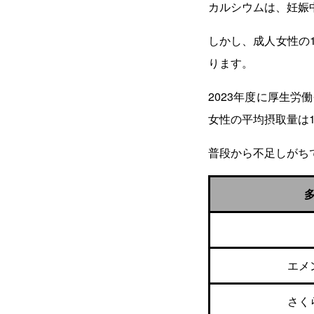
カルシウムは、妊娠
しかし、成人女性の1
ります。
2023年度に厚生労
女性の平均摂取量は1
普段から不足しがち
エメ
さく