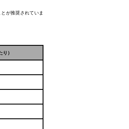
ことが推奨されていま
あたり）