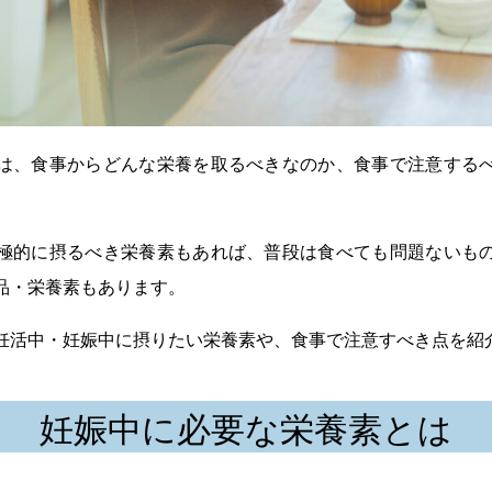
は、食事からどんな栄養を取るべきなのか、食事で注意する
極的に摂るべき栄養素もあれば、普段は食べても問題ないも
品・栄養素もあります。
妊活中・妊娠中に摂りたい栄養素や、食事で注意すべき点を紹
妊娠中に必要な栄養素とは