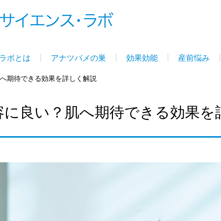
ラボとは
アナツバメの巣
効果効能
産前悩み
へ期待できる効果を詳しく解説
容に良い？肌へ期待できる効果を