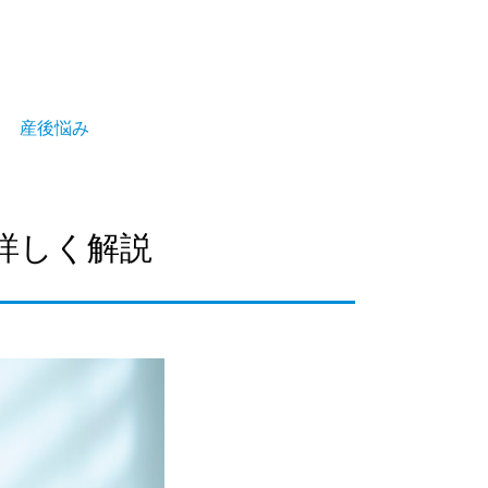
産後悩み
詳しく解説