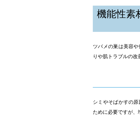
機能性素
ツバメの巣は美容や
りや肌トラブルの改
シミやそばかすの原
ために必要ですが、