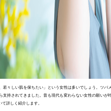
、若々しい肌を保ちたい」という女性は多いでしょう。ツバ
ら支持されてきました。昔も現代も変わらない女性の願いが
いて詳しく紹介します。