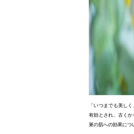
「いつまでも美しく
有効とされ、古くか
巣の肌への効果につ