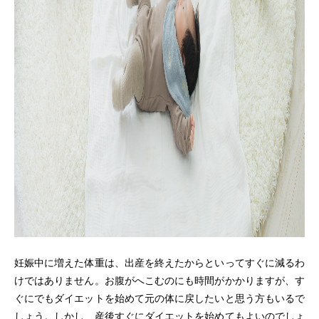
妊娠中に増えた体重は、出産を終えたからといってすぐに減るわ
けではありません。お腹がへこむのにも時間がかかりますが、す
ぐにでもダイエットを始めて元の体に戻したいと思う方もいるで
しょう。しかし、産後すぐにダイエットを始めてもよいのでしょ