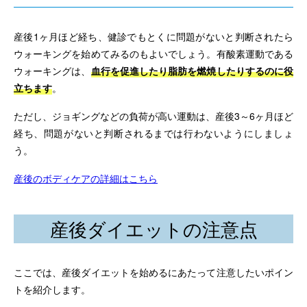
産後1ヶ月ほど経ち、健診でもとくに問題がないと判断されたら
ウォーキングを始めてみるのもよいでしょう。有酸素運動である
ウォーキングは、
血行を促進したり脂肪を燃焼したりするのに役
立ちます
。
ただし、ジョギングなどの負荷が高い運動は、産後3～6ヶ月ほど
経ち、問題がないと判断されるまでは行わないようにしましょ
う。
産後のボディケアの詳細はこちら
産後ダイエットの注意点
ここでは、産後ダイエットを始めるにあたって注意したいポイン
トを紹介します。