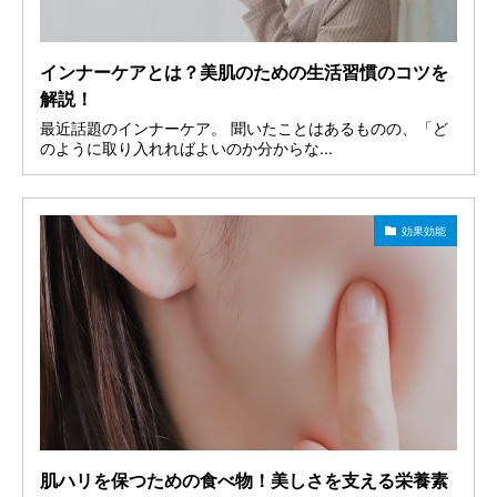
インナーケアとは？美肌のための生活習慣のコツを
解説！
最近話題のインナーケア。 聞いたことはあるものの、「ど
のように取り入れればよいのか分からな...
効果効能
肌ハリを保つための食べ物！美しさを支える栄養素