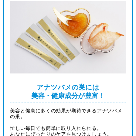
アナツバメの巣には
美容・健康成分が豊富！
美容と健康に多くの効果が期待できるアナツバメ
の巣。
忙しい毎日でも簡単に取り入れられる。
あなたにぴったりのケアを見つけましょう。