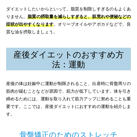
ダイエットしたいからといって、脂質を制限しすぎるのもよくあ
りません。
脂質の摂取量を減らしすぎると、肌荒れや便秘などの
症状が出やすくなります
。オリーブオイルやアボカドなどで、良
質な油を摂取しましょう。
産後ダイエットのおすすめ方
法：運動
産後の体は妊娠中に運動が制限されること、出産時に骨盤周りの
筋肉が緩むことなどが原因で、筋力が低下しています。体を引き
締めるためには、運動を取り入れて筋力アップに努めることも重
要です。ここでは、産後ダイエットにおすすめの運動を紹介しま
す。
骨盤矯正のためのストレッチ