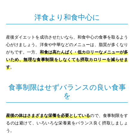
洋食より和食中心に
産後ダイエットを成功させたいなら、和食中心の食事を取るよう
心がけましょう。洋食や中華などのメニューは、脂質が多くなり
がちです。一方、
和食は高たんぱく・低カロリーなメニューが多
いため、無理な食事制限をしなくても摂取カロリーを減らせま
す
。
食事制限はせずバランスの良い食事
を
産後の体はさまざまな栄養を必要としている
ので、食事制限をす
るのは避けて、いろいろな栄養素をバランス良く摂取しましょ
う。