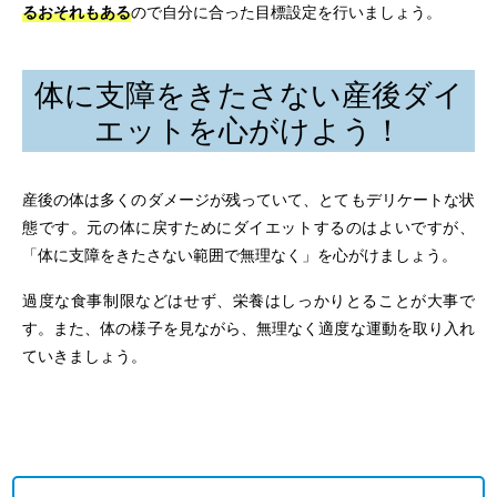
るおそれもある
ので自分に合った目標設定を行いましょう。
体に支障をきたさない産後ダイ
エットを心がけよう！
産後の体は多くのダメージが残っていて、とてもデリケートな状
態です。元の体に戻すためにダイエットするのはよいですが、
「体に支障をきたさない範囲で無理なく」を心がけましょう。
過度な食事制限などはせず、栄養はしっかりとることが大事で
す。また、体の様子を見ながら、無理なく適度な運動を取り入れ
ていきましょう。