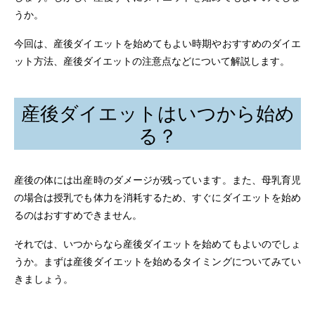
うか。
今回は、産後ダイエットを始めてもよい時期やおすすめのダイエ
ット方法、産後ダイエットの注意点などについて解説します。
産後ダイエットはいつから始め
る？
産後の体には出産時のダメージが残っています。また、母乳育児
の場合は授乳でも体力を消耗するため、すぐにダイエットを始め
るのはおすすめできません。
それでは、いつからなら産後ダイエットを始めてもよいのでしょ
うか。まずは産後ダイエットを始めるタイミングについてみてい
きましょう。