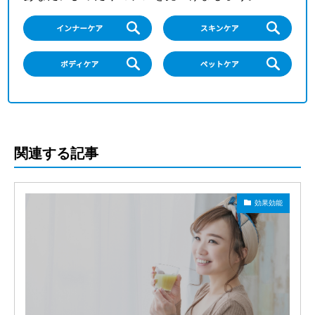
関連する記事
効果効能