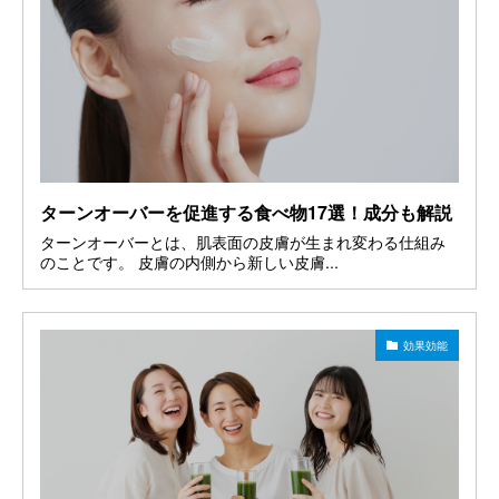
ターンオーバーを促進する食べ物17選！成分も解説
ターンオーバーとは、肌表面の皮膚が生まれ変わる仕組み
のことです。 皮膚の内側から新しい皮膚...
効果効能