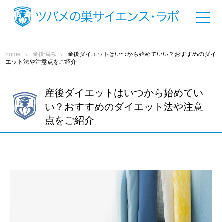
home
>
産後悩み
>
産後ダイエットはいつから始めていい？おすすめのダイ
エット法や注意点をご紹介
産後ダイエットはいつから始めてい
い？おすすめのダイエット法や注意
点をご紹介