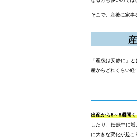
そこで、産後に家事
「産後は安静に」と
産からどれくらい経
出産から6～8週間
したり、妊娠中に増
に大きな変化が起こ