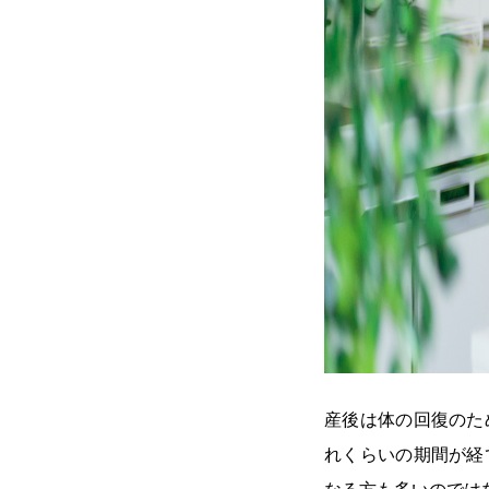
産後は体の回復のた
れくらいの期間が経
なる方も多いのでは