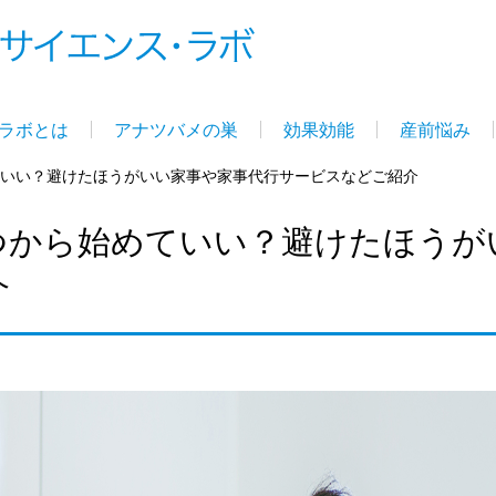
ラボとは
アナツバメの巣
効果効能
産前悩み
いい？避けたほうがいい家事や家事代行サービスなどご紹介
つから始めていい？避けたほうが
介