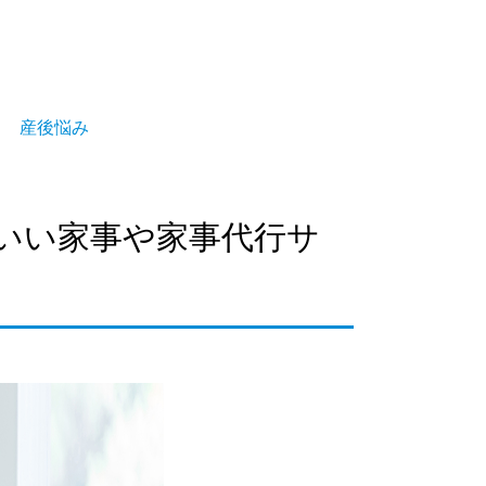
産後悩み
いい家事や家事代行サ