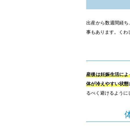
出産から数週間経ち
事もあります。くわ
産後は妊娠生活によ
体が冷えやすい状態
るべく避けるように