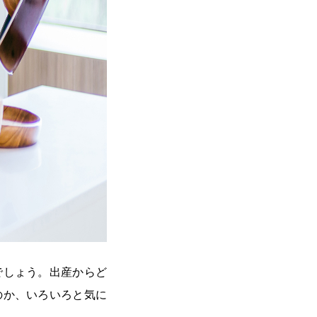
でしょう。出産からど
のか、いろいろと気に